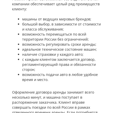
компании обеспечивает целый ряд преимуществ
клиенту:
машины от ведущих мировых брендов;
большой выбор, в зависимости от стоимости
и класса обслуживания;
возможность перемещаться по всей
территории России без ограничений;
возможность регулировать сроки аренды;
идеальное техническое состояние машин;
наличие страховки у каждого авто;
с каждым клиентом заключается договор,
регламентирующий права и обязанности
сторон;
возможность подачи авто в любое удобное
время и место.
Оформление договора аренды занимает всего
несколько минут, и машина поступает в
распоряжение заказчика. Клиент вправе
совершать поездки по всей России в рамках
отведенного времени аренды. Если потребуется,