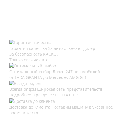
Гарантия качества
За авто отвечает дилер.
За безопасность КАСКО.
Только свежие авто!
Оптимальный выбор
Более 247 автомобилей
от LADA GRANTA до Mercedes-AMG GT!
Всегда рядом
Широкая сеть представительств.
Подробнее в разделе "КОНТАКТЫ"
Доставка до клиента
Поставим машину в указанное
время и место