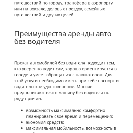
путешествий по городу, трансфера в аэропорту
или на вокзале, деловых поездок, семейных
путешествий и других целей.
Преимущества аренды авто
без водителя
Прокат автомобилей без водителя подходит тем,
кто уверенно водит сам, хорошо ориентируется в
городе и умеет обращаться с навигатором. Для
этой услуги необходимо иметь при себе паспорт и
водительское удостоверение. Многие
предпочитают взять машину без водителя по
ряду причин:
возможность максимально комфортно
планировать своё время и перемещения;
экономия средств;
максимальная мобильность, возможность в