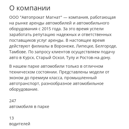
О компании
ООО "Автопрокат Магнат" — компания, работающая
на рынке аренды автомобилей и автомобильного
оборудования с 2015 года. За это время успели
заработать репутацию надежных и ответственных
поставщиков услуг аренды. В настоящее время
действуют филиалы в Воронеже, Липецке, Белгороде,
Тамбове. По запросу клиентов осуществляем подачу
авто в Курск, Старый Оскол, Тулу и Ростов-на-дону.
В нашем парке автомобили только в отличном
техническом состоянии. Представлены модели от
эконом до премиум класса, промышленный
автотранспорт, разнообразное автомобильное
оборудование.
247
автомобиля в парке
13
водителей