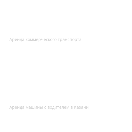
Аренда коммерческого транспорта
Аренда машины с водителем в Казани