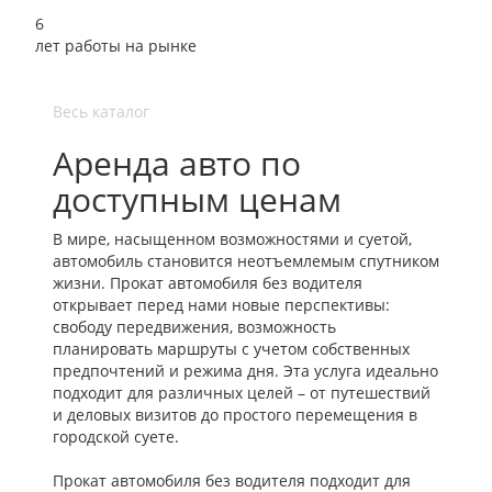
6
лет работы на рынке
Весь каталог
Аренда авто по
доступным ценам
В мире, насыщенном возможностями и суетой,
автомобиль становится неотъемлемым спутником
жизни. Прокат автомобиля без водителя
открывает перед нами новые перспективы:
свободу передвижения, возможность
планировать маршруты с учетом собственных
предпочтений и режима дня. Эта услуга идеально
подходит для различных целей – от путешествий
и деловых визитов до простого перемещения в
городской суете.
Прокат автомобиля без водителя подходит для