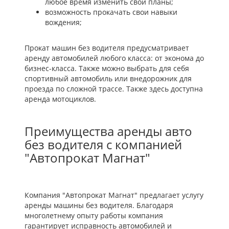
любое время изменить свои планы;
возможность прокачать свои навыки
вождения;
Прокат машин без водителя предусматривает
аренду автомобилей любого класса: от эконома до
бизнес-класса. Также можно выбрать для себя
спортивный автомобиль или внедорожник для
проезда по сложной трассе. Также здесь доступна
аренда мотоциклов.
Преимущества аренды авто
без водителя с компанией
"Автопрокат Магнат"
Компания "Автопрокат Магнат" предлагает услугу
аренды машины без водителя. Благодаря
многолетнему опыту работы компания
гарантирует исправность автомобилей и