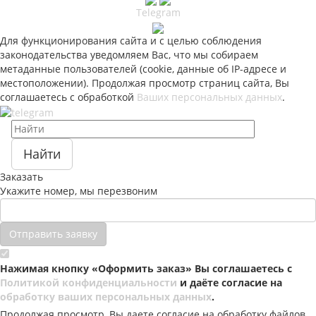
Telegram
Для функционирования сайта и с целью соблюдения
законодательства уведомляем Вас, что мы собираем
метаданные пользователей (cookie, данные об IP-адресе и
местоположении). Продолжая просмотр страниц сайта, Вы
соглашаетесь с обработкой
Ваших персональных данных
.
Найти
Заказать
Укажите номер, мы перезвоним
Отправить заявку
Нажимая кнопку «Оформить заказ» Вы соглашаетесь с
Политикой конфиденциальности
и даёте согласие на
обработку ваших персональных данных
.
Продолжая просмотр, Вы даете согласие на обработку файлов