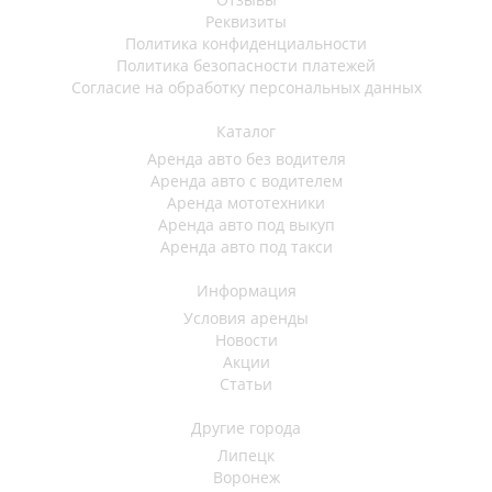
Реквизиты
Политика конфиденциальности
Политика безопасности платежей
Согласие на обработку персональных данных
Каталог
Аренда авто без водителя
Аренда авто с водителем
Аренда мототехники
Аренда авто под выкуп
Аренда авто под такси
Информация
Условия аренды
Новости
Акции
Статьи
Другие города
Липецк
Воронеж